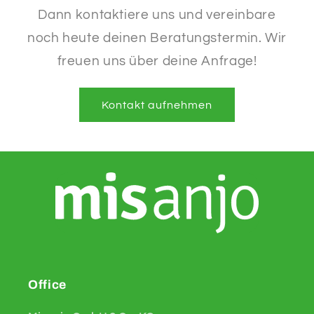
Dann kontaktiere uns und vereinbare
noch heute deinen Beratungstermin. Wir
freuen uns über deine Anfrage!
Kontakt aufnehmen
Office