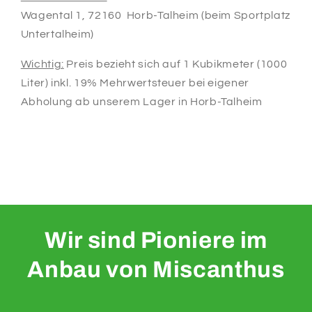
Wagental 1, 72160 Horb-Talheim (beim Sportplatz
Untertalheim)
Wichtig:
Preis bezieht sich auf 1 Kubikmeter (1000
Liter) inkl. 19% Mehrwertsteuer bei eigener
Abholung ab unserem Lager in Horb-Talheim
Wir sind Pioniere im
Anbau von Miscanthus