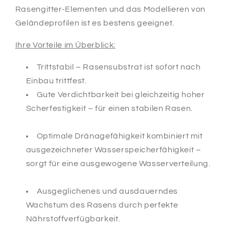
Rasengitter-Elementen und das Modellieren von
Geländeprofilen ist es bestens geeignet.
Ihre Vorteile im Überblick:
Trittstabil – Rasensubstrat ist sofort nach
Einbau trittfest.
Gute Verdichtbarkeit bei gleichzeitig hoher
Scherfestigkeit – für einen stabilen Rasen.
Optimale Dränagefähigkeit kombiniert mit
ausgezeichneter Wasserspeicherfähigkeit –
sorgt für eine ausgewogene Wasserverteilung.
Ausgeglichenes und ausdauerndes
Wachstum des Rasens durch perfekte
Nährstoffverfügbarkeit.