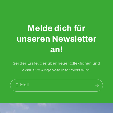
Melde dich für
unseren Newsletter
an!
Sei der Erste, der über neue Kollektionen und
exklusive Angebote informiert wird.
E-Mail