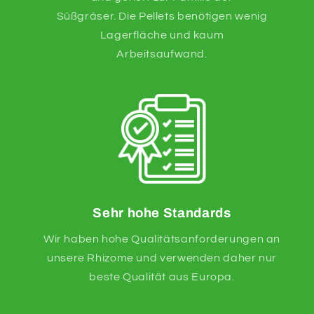
Süßgräser. Die Pellets benötigen wenig
Lagerfläche und kaum
Arbeitsaufwand.
Sehr hohe Standards
Wir haben hohe Qualitätsanforderungen an
unsere Rhizome und verwenden daher nur
beste Qualität aus Europa.