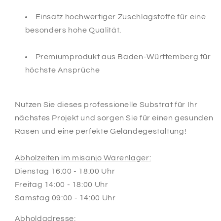
Einsatz hochwertiger Zuschlagstoffe für eine
besonders hohe Qualität.
Premiumprodukt aus Baden-Württemberg für
höchste Ansprüche
Nutzen Sie dieses professionelle Substrat für Ihr
nächstes Projekt und sorgen Sie für einen gesunden
Rasen und eine perfekte Geländegestaltung!
Abholzeiten im misanjo Warenlager:
Dienstag 16:00 - 18:00 Uhr
Freitag 14:00 - 18:00 Uhr
Samstag 09:00 - 14:00 Uhr
Abholdadresse: