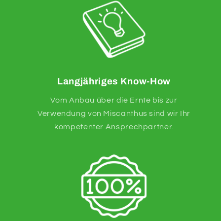
Langjähriges Know-How
Vom Anbau über die Ernte bis zur
Verwendung von Miscanthus sind wir Ihr
kompetenter Ansprechpartner.