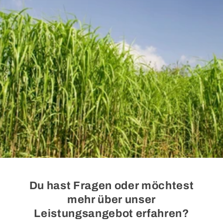
Du hast Fragen oder möchtest
mehr über unser
Leistungsangebot erfahren?