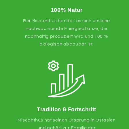
100% Natur
Bei Miscanthus handelt es sich um eine
nachwachsende Energiepflanze, die
nachhaltig produziert wird und 100 %
biologisch abbaubar ist.
Tradition & Fortschritt
Miscanthus hat seinen Ursprung in Ostasien
und gehört zur Familie der