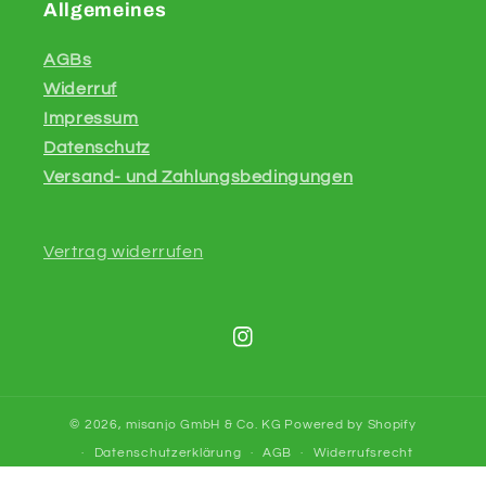
Allgemeines
AGBs
Widerruf
Impressum
Datenschutz
Versand- und Zahlungsbedingungen
Vertrag widerrufen
Instagram
© 2026,
misanjo GmbH & Co. KG
Powered by Shopify
Datenschutzerklärung
AGB
Widerrufsrecht