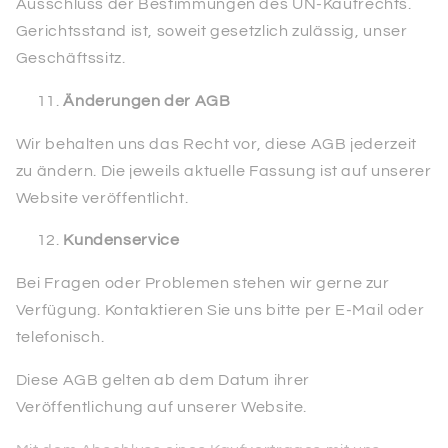
Ausschluss der Bestimmungen des UN-Kaufrechts.
Gerichtsstand ist, soweit gesetzlich zulässig, unser
Geschäftssitz.
Änderungen der AGB
Wir behalten uns das Recht vor, diese AGB jederzeit
zu ändern. Die jeweils aktuelle Fassung ist auf unserer
Website veröffentlicht.
Kundenservice
Bei Fragen oder Problemen stehen wir gerne zur
Verfügung. Kontaktieren Sie uns bitte per E-Mail oder
telefonisch.
Diese AGB gelten ab dem Datum ihrer
Veröffentlichung auf unserer Website.