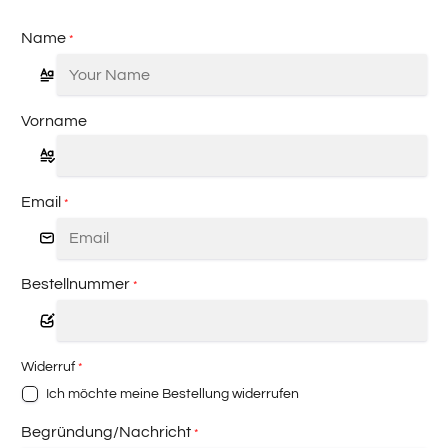
Name
*
Vorname
Email
*
Bestellnummer
*
Widerruf
*
Ich möchte meine Bestellung widerrufen
Begründung/Nachricht
*