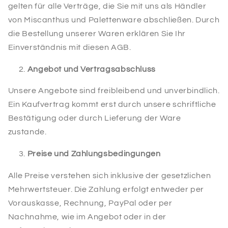
gelten für alle Verträge, die Sie mit uns als Händler
von Miscanthus und Palettenware abschließen. Durch
die Bestellung unserer Waren erklären Sie Ihr
Einverständnis mit diesen AGB.
Angebot und Vertragsabschluss
Unsere Angebote sind freibleibend und unverbindlich.
Ein Kaufvertrag kommt erst durch unsere schriftliche
Bestätigung oder durch Lieferung der Ware
zustande.
Preise und Zahlungsbedingungen
Alle Preise verstehen sich inklusive der gesetzlichen
Mehrwertsteuer. Die Zahlung erfolgt entweder per
Vorauskasse, Rechnung, PayPal oder per
Nachnahme, wie im Angebot oder in der