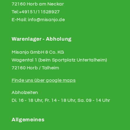
72160 Horb am Neckar
Tel:+49151/11528927
E-Mail: info@misanjo.de
Warenlager - Abholung
Misanjo GmbH & Co. KG
Wagental 1 (beim Sportplatz Untertalheim)
72160 Horb / Talheim
Finde uns über google maps
Abholzeiten
Di. 16 - 18 Uhr, Fr. 14 - 18 Uhr, Sa. 09 - 14 Uhr
Allgemeines