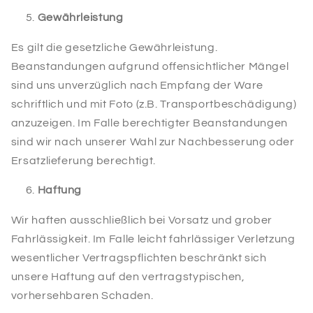
Gewährleistung
Es gilt die gesetzliche Gewährleistung.
Beanstandungen aufgrund offensichtlicher Mängel
sind uns unverzüglich nach Empfang der Ware
schriftlich und mit Foto (z.B. Transportbeschädigung)
anzuzeigen. Im Falle berechtigter Beanstandungen
sind wir nach unserer Wahl zur Nachbesserung oder
Ersatzlieferung berechtigt.
Haftung
Wir haften ausschließlich bei Vorsatz und grober
Fahrlässigkeit. Im Falle leicht fahrlässiger Verletzung
wesentlicher Vertragspflichten beschränkt sich
unsere Haftung auf den vertragstypischen,
vorhersehbaren Schaden.