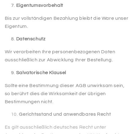
Eigentumsvorbehalt
Bis zur vollständigen Bezahlung bleibt die Ware unser
Eigentum.
Datenschutz
Wir verarbeiten Ihre personenbezogenen Daten
ausschließlich zur Abwicklung Ihrer Bestellung.
Salvatorische Klausel
Sollte eine Bestimmung dieser AGB unwirksam sein,
so berührt dies die Wirksamkeit der übrigen
Bestimmungen nicht.
Gerichtsstand und anwendbares Recht
Es gilt ausschließlich deutsches Recht unter