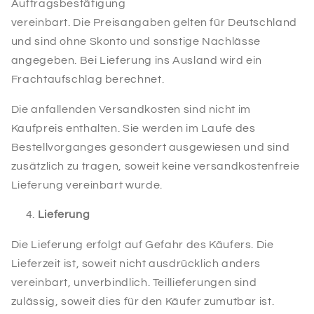
Auftragsbestätigung
vereinbart.
Die Preisangaben gelten für Deutschland
und sind ohne Skonto und sonstige Nachlässe
angegeben. Bei Lieferung ins Ausland wird ein
Frachtaufschlag berechnet
.
Die anfallenden Versandkosten sind nicht im
Kaufpreis enthalten. Sie werden im Laufe des
Bestellvorganges gesondert ausgewiesen und sind
zusätzlich zu tragen, soweit keine versandkostenfreie
Lieferung vereinbart wurde.
Lieferung
Die Lieferung erfolgt auf Gefahr des Käufers. Die
Lieferzeit ist, soweit nicht ausdrücklich anders
vereinbart, unverbindlich. Teillieferungen sind
zulässig, soweit dies für den Käufer zumutbar ist.