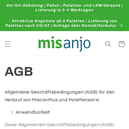
Direkt
Vor-Ort-Abholung | Paket-, Paletten- und LKW-Versand |
zum
Lieferung in 3-4 Werktagen
Inhalt
Attraktive Angebote ab 2 Paletten | Lieferung von
Paletten nach CH/AT | Anfrage über Kontaktformular
Warenko
AGB
Allgemeine Geschäftsbedingungen (AGB) für den
Verkauf von Miscanthus und Palettenware:
Anwendbarkeit
Diese Allgemeinen Geschäftsbedingungen (AGB)