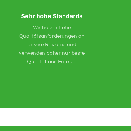
Sehr hohe Standards
Wir haben hohe
Qualitätsanforderungen an
unsere Rhizome und
verwenden daher nur beste
Qualität aus Europa.