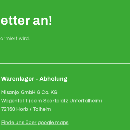
etter an!
ormiert wird.
Warenlager - Abholung
Misanjo GmbH & Co. KG
Wagental 1 (beim Sportplatz Untertalheim)
72160 Horb / Talheim
Finde uns über google maps