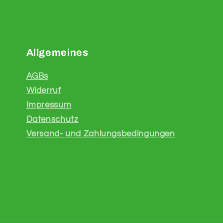
Allgemeines
AGBs
Widerruf
Impressum
Datenschutz
Versand- und Zahlungsbedingungen