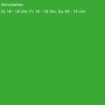
Abholzeiten
Di. 16 - 18 Uhr, Fr. 14 - 18 Uhr, Sa. 09 - 14 Uhr