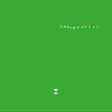
Vertrag widerrufen
Instagram