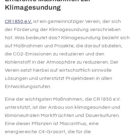
Klimagesundung
CR1850 e.V.
ist ein gemeinnütziger Verein, der sich
der Förderung der Klimagesundung verschrieben
hat. Was bedeutet das? Klimagesundung bezieht sich
auf Maßnahmen und Projekte, die darauf abzielen,
die CO2-Emissionen zu reduzieren und den
Kohlenstoff in der Atmosphäre zu reduzieren. Der
Verein setzt hierbei auf wirtschaftlich sinnvolle
Lösungen und unterstützt Projektideen in allen
Entwicklungsstufen.
Eine der wichtigsten Maßnahmen, die CR1850 e.V.
unterstützt, ist der Anbau von klimagesunden und
klimaneutralen Marktfrüchten und Dauerkulturen.
Eine dieser Pflanzen ist Miscanthus, eine
energiereiche C4-Grasart, die für die