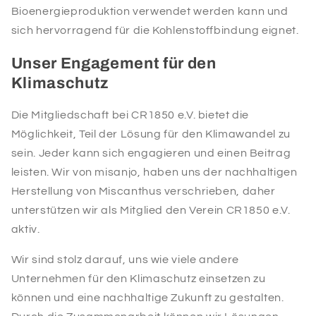
Bioenergieproduktion verwendet werden kann und
sich hervorragend für die Kohlenstoffbindung eignet.
Unser Engagement für den
Klimaschutz
Die Mitgliedschaft bei CR1850 e.V. bietet die
Möglichkeit, Teil der Lösung für den Klimawandel zu
sein. Jeder kann sich engagieren und einen Beitrag
leisten. Wir von misanjo, haben uns der nachhaltigen
Herstellung von Miscanthus verschrieben, daher
unterstützen wir als Mitglied den Verein CR1850 e.V.
aktiv.
Wir sind stolz darauf, uns wie viele andere
Unternehmen für den Klimaschutz einsetzen zu
können und eine nachhaltige Zukunft zu gestalten.