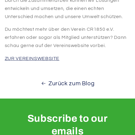
Durch die Zusammenarbeit können wir Lösungen
entwickeln und umsetzen, die einen echten
Unterschied machen und unsere Umwelt schützen.
Du möchtest mehr über den Verein CR1850 e.V.
erfahren oder sogar als Mitglied unterstützen? Dann
schau gerne auf der Vereinswebsite vorbei.
ZUR VEREINSWEBSITE
Zurück zum Blog
Subscribe to our
emails