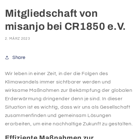
Mitgliedschaft von
misanjo bei CR1850 e.V.
2. MÄRZ 2023
Share
Wir leben in einer Zeit, in der die Folgen des
Klimawandels immer sichtbarer werden und
wirksame Maßnahmen zur Bekämpfung der globalen
Erderwärmung dringender denn je sind. In dieser
Situation ist es wichtig, dass wir uns als Gesellschaft
zusammenfinden und gemeinsam Lösungen
erarbeiten, um eine nachhaltige Zukunft zu gestalten.
Effiziente Maßnahmen zur