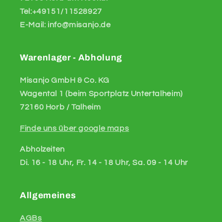
Tel:+49151/11528927
E-Mail: info@misanjo.de
Warenlager - Abholung
Misanjo GmbH & Co. KG
Wagental 1 (beim Sportplatz Untertalheim)
72160 Horb / Talheim
Finde uns über google maps
Abholzeiten
Di. 16 - 18 Uhr, Fr. 14 - 18 Uhr, Sa. 09 - 14 Uhr
Allgemeines
AGBs