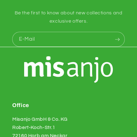
Be the first to know about new collections and
exclusive offers.
E-Mail
Office
Misanjo GmbH & Co. KG
Robert-Koch-Str.1
72160 Horb am Neckar